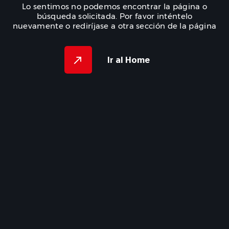
Lo sentimos no podemos encontrar la página o
búsqueda solicitada. Por favor inténtelo
nuevamente o rediríjase a otra sección de la página
Ir al Home