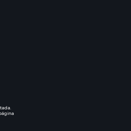
tada.
 página