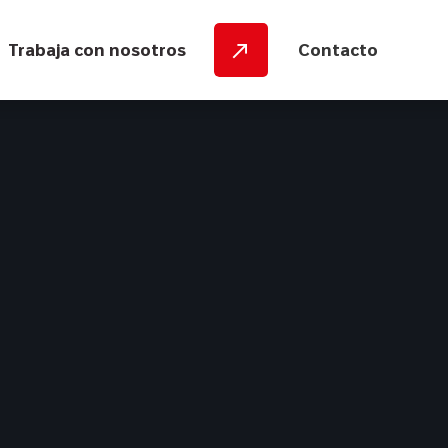
Trabaja con nosotros
Contacto