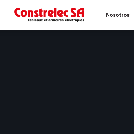
Nosotros