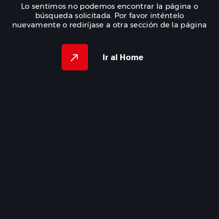
Lo sentimos no podemos encontrar la página o
búsqueda solicitada. Por favor inténtelo
nuevamente o rediríjase a otra sección de la página
Ir al Home