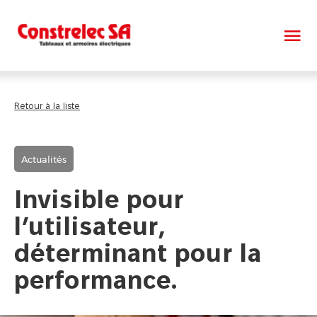
Retour à la liste
Actualités
Invisible pour
l’utilisateur,
déterminant pour la
performance.