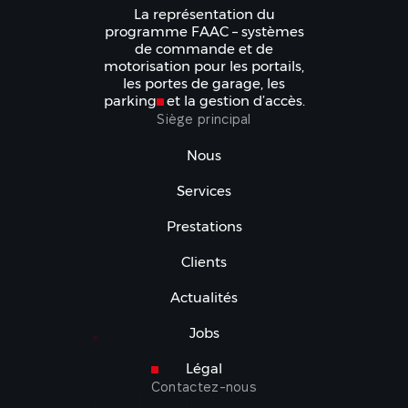
La représentation du
programme FAAC – systèmes
de commande et de
motorisation pour les portails,
les portes de garage, les
parkings et la gestion d’accès.
Siège principal
Nous
Services
Prestations
Clients
Actualités
Jobs
Légal
Contactez-nous