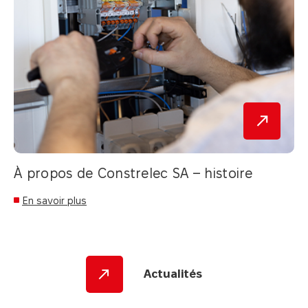
À propos de Constrelec SA – histoire
En savoir plus
Actualités