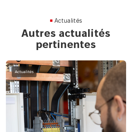
Actualités
Autres actualités
pertinentes
Actualités