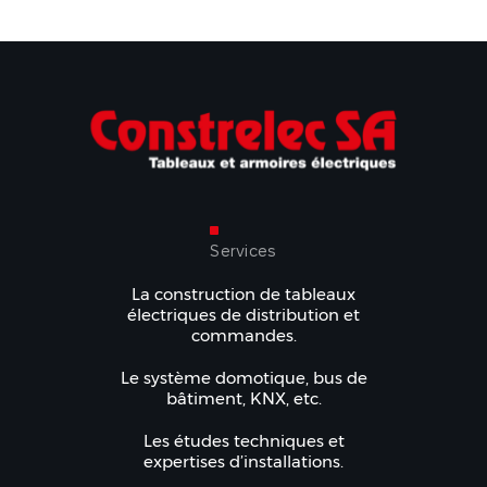
Services
La construction de tableaux
électriques de distribution et
commandes.
Le système domotique, bus de
bâtiment, KNX, etc.
Les études techniques et
expertises d’installations.