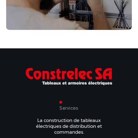
Services
La construction de tableaux
électriques de distribution et
commandes.