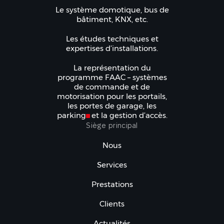
Le système domotique, bus de
bâtiment, KNX, etc.
Les études techniques et
expertises d’installations.
La représentation du
programme FAAC – systèmes
de commande et de
motorisation pour les portails,
les portes de garage, les
parkings et la gestion d’accès.
Siège principal
Nous
Services
Prestations
Clients
Actualités