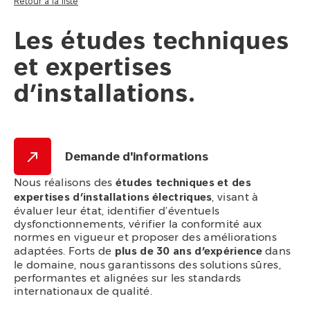
Retour à la liste
Les études techniques
et expertises
d’installations.
Demande d'informations
Nous réalisons des
études techniques et des
, visant à
expertises d’installations électriques
évaluer leur état, identifier d’éventuels
dysfonctionnements, vérifier la conformité aux
normes en vigueur et proposer des améliorations
adaptées. Forts de
dans
plus de 30 ans d’expérience
le domaine, nous garantissons des solutions sûres,
performantes et alignées sur les standards
internationaux de qualité.